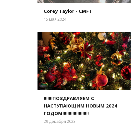
Corey Taylor - CMFT
15 мая 2024
!!!!!!!ПОЗДРАВЛЯЕМ С
НАСТУПАЮЩИМ НОВЫМ 2024
ГОДОМ!!!!!!!!!!!!!!!!!!!!!
29 декабря 2023