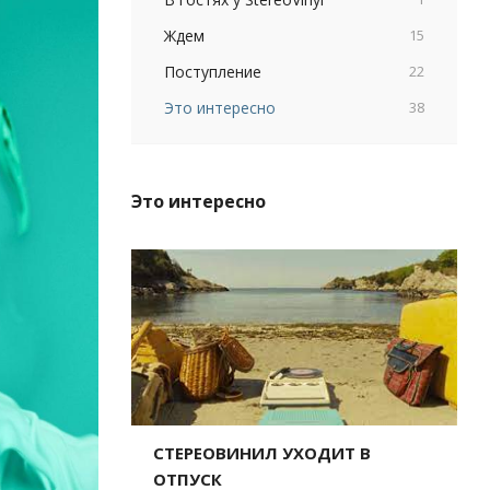
Ждем
15
Поступление
22
Это интересно
38
Это интересно
СТЕРЕОВИНИЛ УХОДИТ В
ОТПУСК