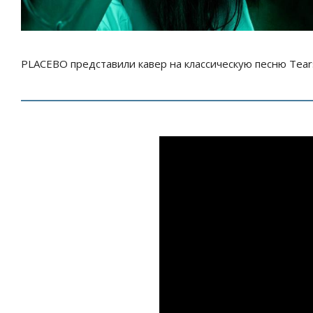
PLACEBO представили кавер на классическую песню Tears 