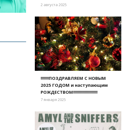
2 августа 2025
!!!!!!!ПОЗДРАВЛЯЕМ С НОВЫМ
2025 ГОДОМ и наступающим
РОЖДЕСТВОМ!!!!!!!!!!!!!!!!!!!!!
7 января 2025