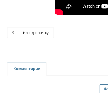
Назад к списку
Комментарии
До