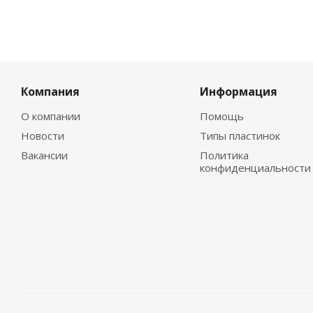
Компания
Информация
О компании
Помощь
Новости
Типы пластинок
Вакансии
Политика
конфиденциальности