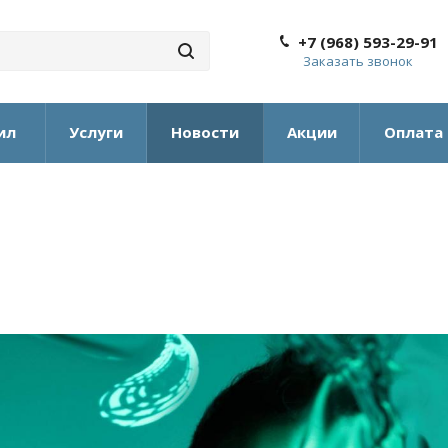
+7 (968) 593-29-91
Заказать звонок
ил
Услуги
Новости
Акции
Оплата