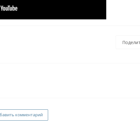
Поделит
бавить комментарий