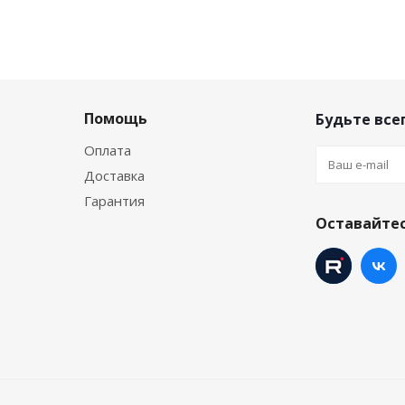
Помощь
Будьте всег
Оплата
Доставка
Гарантия
Оставайтес