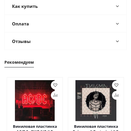
Как купить
Оплата
Отзывы
Рекомендуем
Виниловая пластинка
Виниловая пластинка