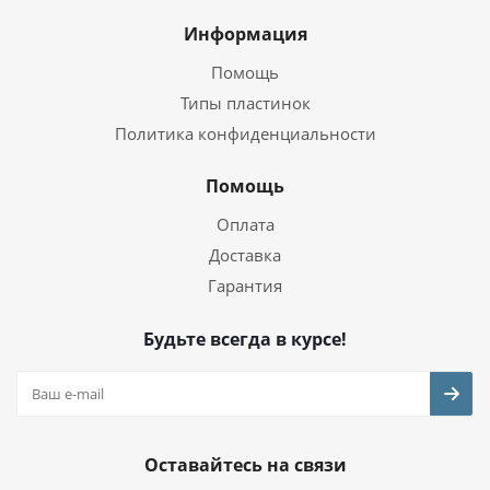
Информация
Помощь
Типы пластинок
Политика конфиденциальности
Помощь
Оплата
Доставка
Гарантия
Будьте всегда в курсе!
Оставайтесь на связи