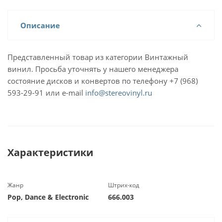
Описание
Представленный товар из категории Винтажный
винил. Просьба уточнять у нашего менеджера
состояние дисков и конвертов по телефону +7 (968)
593-29-91 или e-mail
info@stereovinyl.ru
Характеристики
Жанр
Штрих-код
Pop, Dance & Electronic
666.003