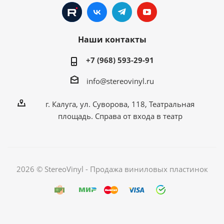
Наши контакты
+7 (968) 593-29-91
info@stereovinyl.ru
г. Калуга, ул. Суворова, 118, Театральная
площадь. Справа от входа в театр
2026 © StereoVinyl - Продажа виниловых пластинок