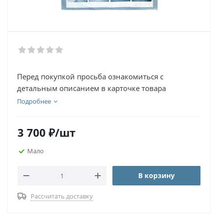
Перед покупкой просьба ознакомиться с
детальным описанием в карточке товара
Подробнее
3 700
₽
/шт
Мало
В корзину
Рассчитать доставку