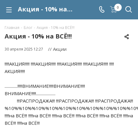
Акция - 10% на ВСЁ!!!
0
Главная
-
Блог
-
Акция - 10% на ВСЁ!!!
Акция - 10% на ВСЁ!!!
// Акции
30 апреля 2025 12:27
!!!!!АКЦИЯ!!!!! !!!!!АКЦИЯ!!!!! !!!!!АКЦИЯ!!!!! !!!!!АКЦИЯ!!!!! !!!!!
АКЦИЯ!!!!!
..............!!!!!ВНИМАНИЕ!!!!!ВНИМАНИЕ!!!!!
ВНИМАНИЕ!!!!!.....................
!!!РАСПРОДАЖА!!! !!!РАСПРОДАЖА!!! !!!РАСПРОДАЖА!!!
%10%%10%%10%%10%%10%%10%%10%%10%%10%%10
!!!!!на ВСЁ!!! !!!!!на ВСЁ!!! !!!!!на ВСЁ!!! !!!!!на ВСЁ!!! !!!!!на ВСЁ!!! !!!!!на
ВСЁ!!! !!!!!на ВСЁ!!!