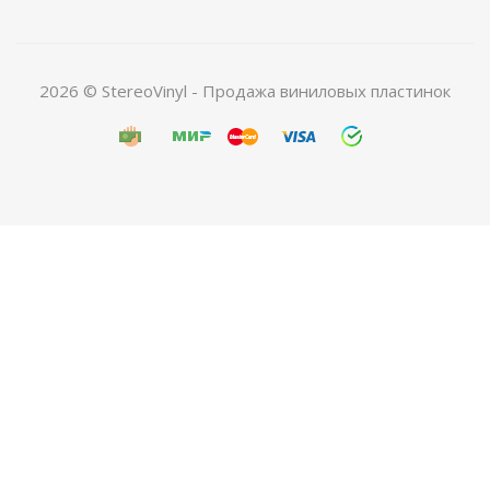
2026 © StereoVinyl - Продажа виниловых пластинок