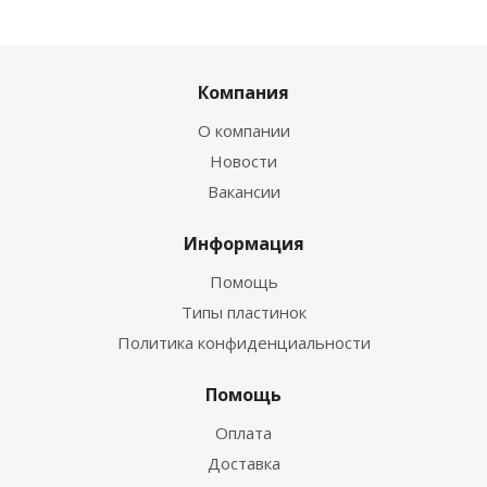
Компания
О компании
Новости
Вакансии
Информация
Помощь
Типы пластинок
Политика конфиденциальности
Помощь
Оплата
Доставка