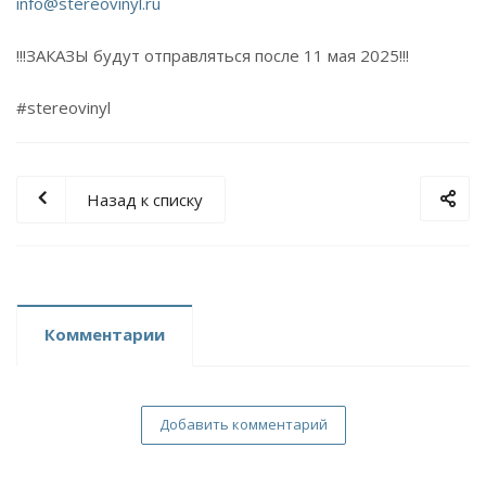
info@stereovinyl.ru
!!!ЗАКАЗЫ будут отправляться после 11 мая 2025!!!
#stereovinyl
Назад к списку
Комментарии
Добавить комментарий