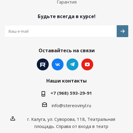
Гарантия
Будьте всегда в курсе!
Оставайтесь на связи
Наши контакты
+7 (968) 593-29-91
info@stereovinyl.ru
г. Калуга, ул. Суворова, 118, Театральная
площадь. Справа от входа в театр