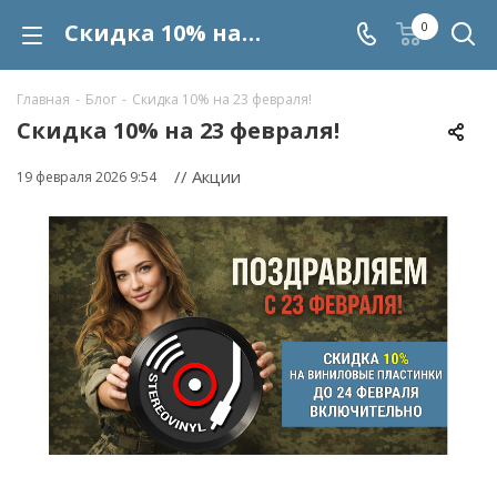
Скидка 10% на 23 февраля!
0
Главная
-
Блог
-
Скидка 10% на 23 февраля!
Скидка 10% на 23 февраля!
// Акции
19 февраля 2026 9:54