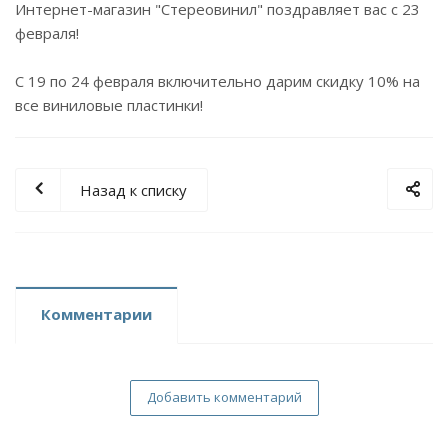
Интернет-магазин "Стереовинил" поздравляет вас с 23
февраля!
С 19 по 24 февраля включительно дарим скидку 10% на
все виниловые пластинки!
Назад к списку
Комментарии
Добавить комментарий