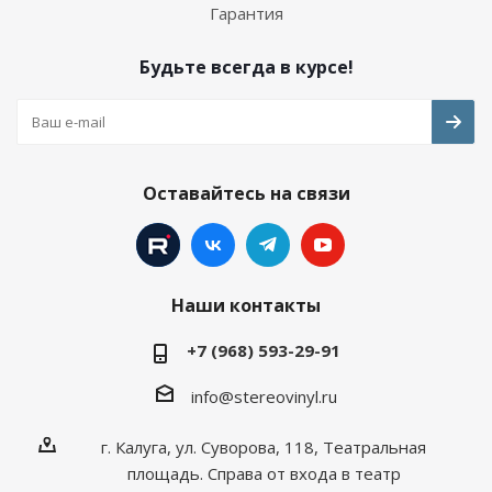
Гарантия
Будьте всегда в курсе!
Оставайтесь на связи
Наши контакты
+7 (968) 593-29-91
info@stereovinyl.ru
г. Калуга, ул. Суворова, 118, Театральная
площадь. Справа от входа в театр