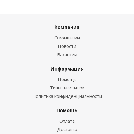
Компания
О компании
Новости
Вакансии
Информация
Помощь
Типы пластинок
Политика конфиденциальности
Помощь
Оплата
Доставка