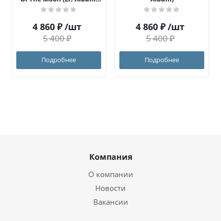
RE, Pur)
4 860
₽
/шт
4 860
₽
/шт
5 400
₽
5 400
₽
Подробнее
Подробнее
Компания
О компании
Новости
Вакансии