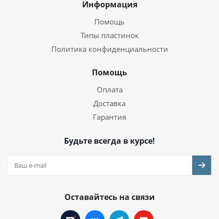
Информация
Помощь
Типы пластинок
Политика конфиденциальности
Помощь
Оплата
Доставка
Гарантия
Будьте всегда в курсе!
Оставайтесь на связи