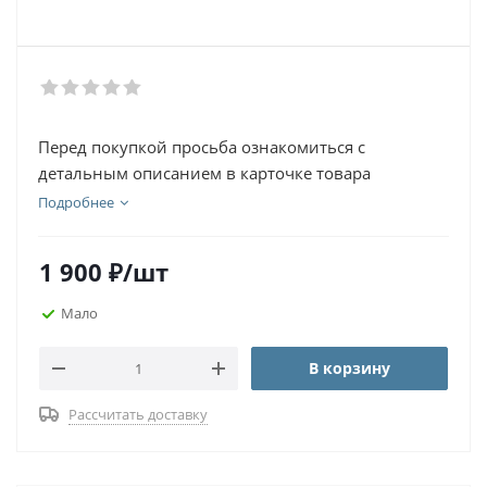
Перед покупкой просьба ознакомиться с
детальным описанием в карточке товара
Подробнее
1 900
₽
/шт
Мало
В корзину
Рассчитать доставку