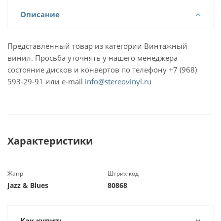
Описание
Представленный товар из категории Винтажный
винил. Просьба уточнять у нашего менеджера
состояние дисков и конвертов по телефону +7 (968)
593-29-91 или e-mail
info@stereovinyl.ru
Характеристики
Жанр
Штрих-код
Jazz & Blues
80868
Как купить