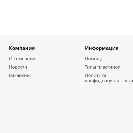
Компания
Информация
О компании
Помощь
Новости
Типы пластинок
Вакансии
Политика
конфиденциальност