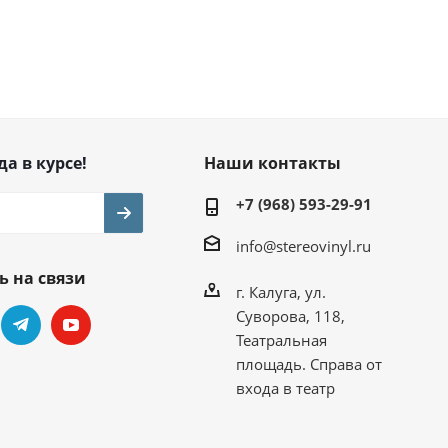
да в курсе!
Наши контакты
+7 (968) 593-29-91
info@stereovinyl.ru
ь на связи
г. Калуга, ул.
Суворова, 118,
Театральная
площадь. Справа от
входа в театр