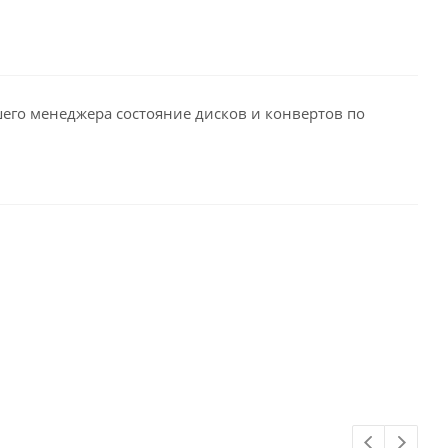
его менеджера состояние дисков и конвертов по