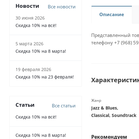
Новости
Все новости
Описание
30 июня 2026
Скидка 10% на всё!
Представленный тов
телефону +7 (968) 59
5 марта 2026
Скидка 10% на 8 марта!
19 февраля 2026
Скидка 10% на 23 февраля!
Характеристи
Жанр
Статьи
Все статьи
Jazz & Blues,
Classical, Soundtrack
Скидка 10% на всё!
Скидка 10% на 8 марта!
Рекомендуем