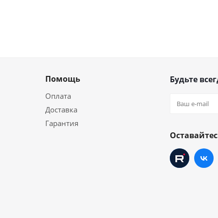
Помощь
Будьте всег
Оплата
Доставка
Гарантия
и
Оставайтес