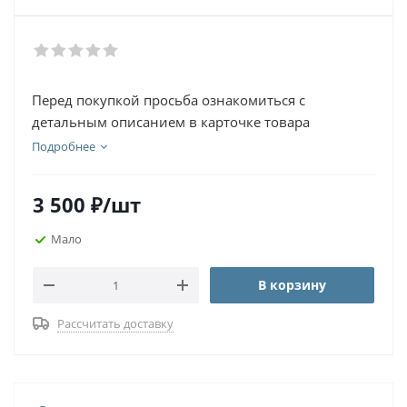
Перед покупкой просьба ознакомиться с
детальным описанием в карточке товара
Подробнее
3 500
₽
/шт
Мало
В корзину
Рассчитать доставку