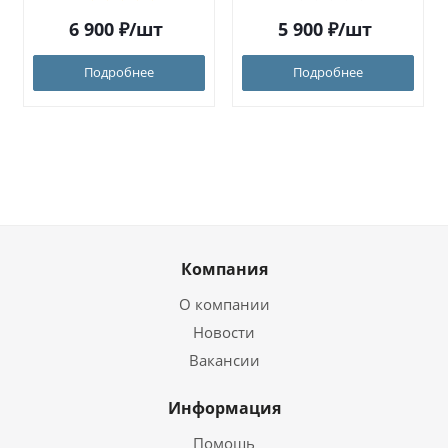
6 900
₽
/шт
5 900
₽
/шт
Подробнее
Подробнее
Компания
О компании
Новости
Вакансии
Информация
Помощь