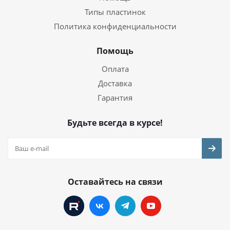
Типы пластинок
Политика конфиденциальности
Помощь
Оплата
Доставка
Гарантия
Будьте всегда в курсе!
Оставайтесь на связи