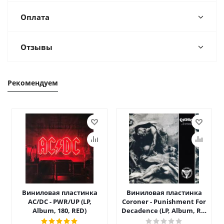
Оплата
Отзывы
Рекомендуем
Виниловая пластинка
Виниловая пластинка
AC/DC - PWR/UP (LP,
Coroner - Punishment For
Album, 180, RED)
Decadence (LP, Album, RE,
RM)