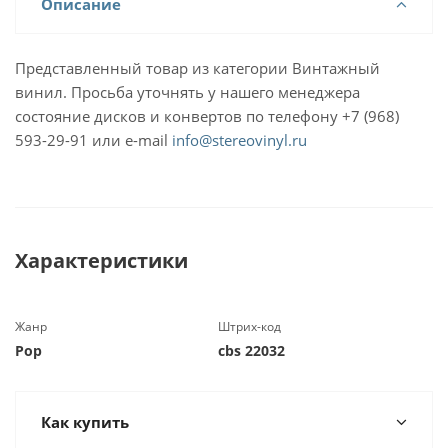
Описание
Представленный товар из категории Винтажный
винил. Просьба уточнять у нашего менеджера
состояние дисков и конвертов по телефону +7 (968)
593-29-91 или e-mail
info@stereovinyl.ru
Характеристики
Жанр
Штрих-код
Pop
cbs 22032
Как купить