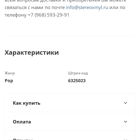
связаться с нами по почте
info@stereovinyl.ru
или по
телефону +7 (968) 593-29-91
Характеристики
Жанр
Штрих-код
Pop
6325023
Как купить
Оплата