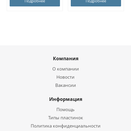
Подробнее
Подробнее
Компания
О компании
Новости
Вакансии
Информация
Помощь
Типы пластинок
Политика конфиденциальности