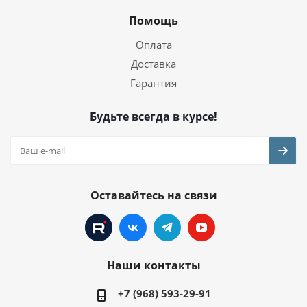
Помощь
Оплата
Доставка
Гарантия
Будьте всегда в курсе!
Оставайтесь на связи
Наши контакты
+7 (968) 593-29-91