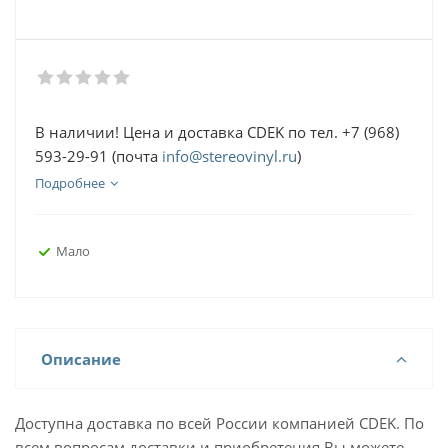
В наличии! Цена и доставка CDEK по тел. +7 (968)
593-29-91 (почта
info@stereovinyl.ru
)
Подробнее
Мало
Описание
Доступна доставка по всей России компанией CDEK. По
всем вопросам доставки и приобретения Вы можете