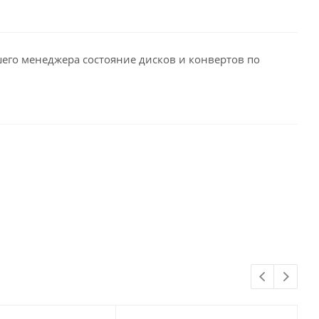
его менеджера состояние дисков и конвертов по