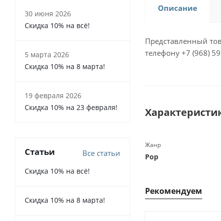
Описание
30 июня 2026
Скидка 10% на всё!
Представленный тов
телефону +7 (968) 59
5 марта 2026
Скидка 10% на 8 марта!
19 февраля 2026
Скидка 10% на 23 февраля!
Характеристи
Жанр
Статьи
Все статьи
Pop
Скидка 10% на всё!
Рекомендуем
Скидка 10% на 8 марта!