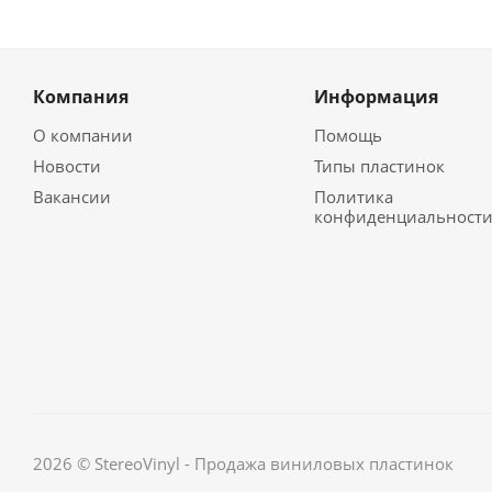
Компания
Информация
О компании
Помощь
Новости
Типы пластинок
Вакансии
Политика
конфиденциальност
2026 © StereoVinyl - Продажа виниловых пластинок