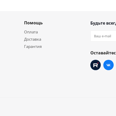
Помощь
Будьте всег
Оплата
Доставка
Гарантия
и
Оставайтес