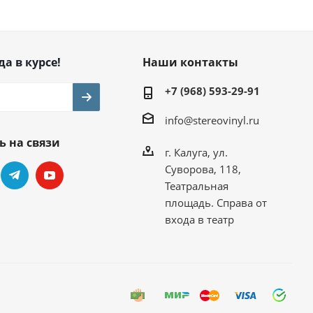
да в курсе!
Наши контакты
+7 (968) 593-29-91
info@stereovinyl.ru
ь на связи
г. Калуга, ул.
Суворова, 118,
Театральная
площадь. Справа от
входа в театр