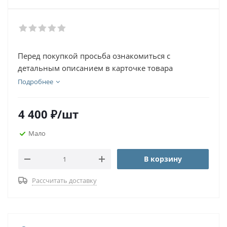
Перед покупкой просьба ознакомиться с
детальным описанием в карточке товара
Подробнее
4 400
₽
/шт
Мало
В корзину
Рассчитать доставку