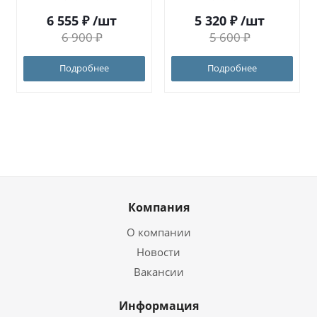
6 555
₽
/шт
5 320
₽
/шт
6 900
₽
5 600
₽
Подробнее
Подробнее
Компания
О компании
Новости
Вакансии
Информация