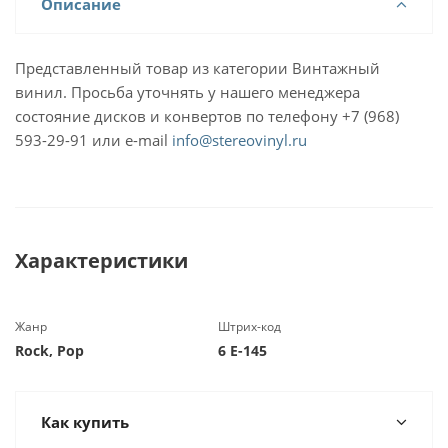
Описание
Представленный товар из категории Винтажный
винил. Просьба уточнять у нашего менеджера
состояние дисков и конвертов по телефону +7 (968)
593-29-91 или e-mail
info@stereovinyl.ru
Характеристики
Жанр
Штрих-код
Rock, Pop
6 E-145
Как купить