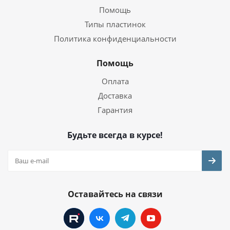
Помощь
Типы пластинок
Политика конфиденциальности
Помощь
Оплата
Доставка
Гарантия
Будьте всегда в курсе!
Оставайтесь на связи