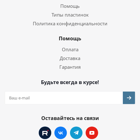
Помощь
Типы пластинок
Политика конфиденциальности
Помощь
Оплата
Доставка
Гарантия
Будьте всегда в курсе!
Оставайтесь на связи