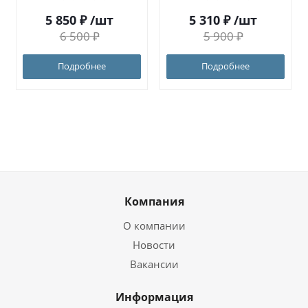
5 850
₽
/шт
5 310
₽
/шт
6 500
₽
5 900
₽
Подробнее
Подробнее
Компания
О компании
Новости
Вакансии
Информация