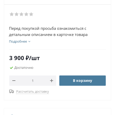
Перед покупкой просьба ознакомиться с
детальным описанием в карточке товара
Подробнее
3 900
₽
/шт
Достаточно
В корзину
Рассчитать доставку