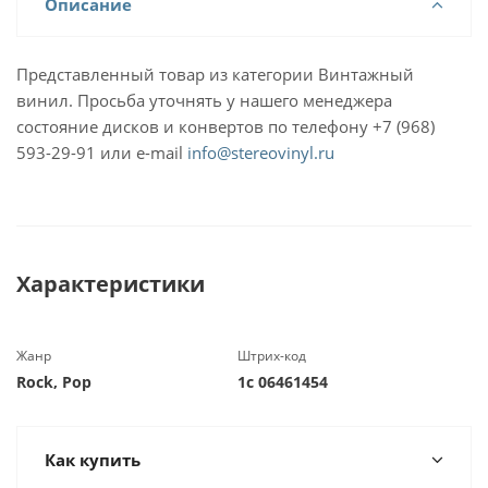
Описание
Представленный товар из категории Винтажный
винил. Просьба уточнять у нашего менеджера
состояние дисков и конвертов по телефону +7 (968)
593-29-91 или e-mail
info@stereovinyl.ru
Характеристики
Жанр
Штрих-код
Rock, Pop
1c 06461454
Как купить