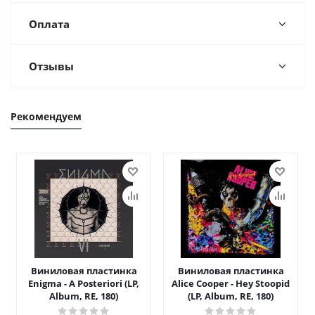
Оплата
Отзывы
Рекомендуем
Виниловая пластинка
Виниловая пластинка
Enigma - A Posteriori (LP,
Alice Cooper - Hey Stoopid
Album, RE, 180)
(LP, Album, RE, 180)