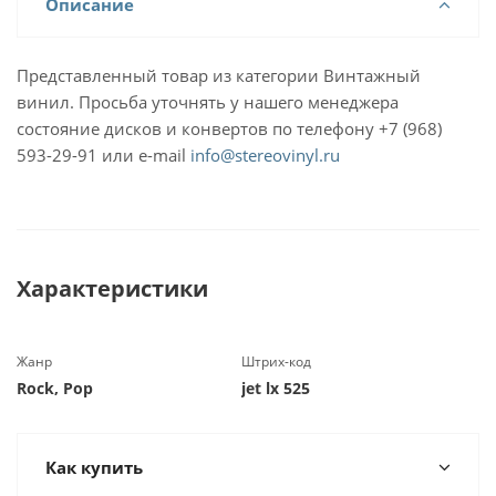
Описание
Представленный товар из категории Винтажный
винил. Просьба уточнять у нашего менеджера
состояние дисков и конвертов по телефону +7 (968)
593-29-91 или e-mail
info@stereovinyl.ru
Характеристики
Жанр
Штрих-код
Rock, Pop
jet lx 525
Как купить