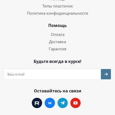
Типы пластинок
Политика конфиденциальности
Помощь
Оплата
Доставка
Гарантия
Будьте всегда в курсе!
Оставайтесь на связи