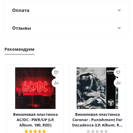
Оплата
Отзывы
Рекомендуем
Виниловая пластинка
Виниловая пластинка
AC/DC - PWR/UP (LP,
Coroner - Punishment For
Album, 180, RED)
Decadence (LP, Album, RE,
RM)