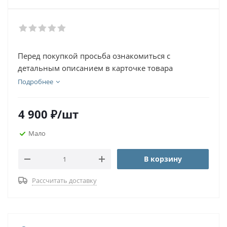
Перед покупкой просьба ознакомиться с
детальным описанием в карточке товара
Подробнее
4 900
₽
/шт
Мало
В корзину
Рассчитать доставку