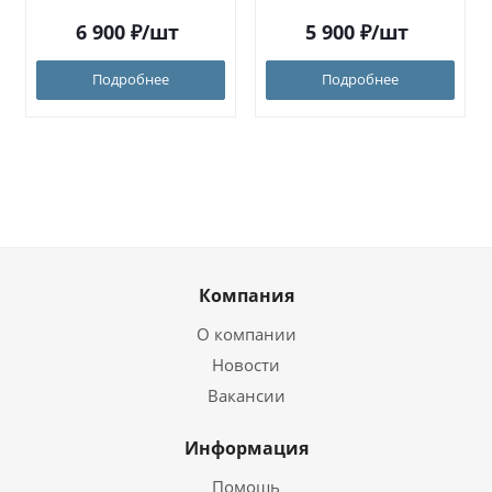
6 900
₽
/шт
5 900
₽
/шт
Подробнее
Подробнее
Компания
О компании
Новости
Вакансии
Информация
Помощь