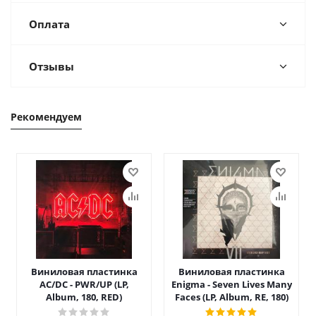
Оплата
Отзывы
Рекомендуем
Виниловая пластинка
Виниловая пластинка
AC/DC - PWR/UP (LP,
Enigma - Seven Lives Many
Album, 180, RED)
Faces (LP, Album, RE, 180)