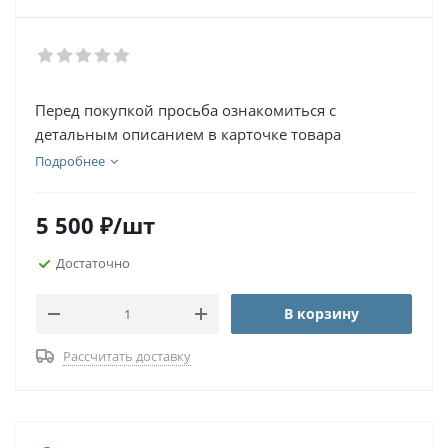
Перед покупкой просьба ознакомиться с
детальным описанием в карточке товара
Подробнее
5 500
₽
/шт
Достаточно
В корзину
Рассчитать доставку