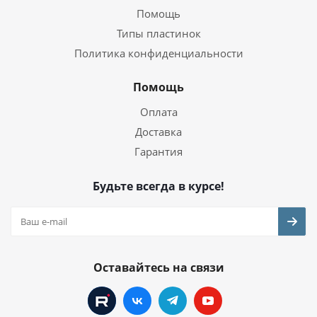
Помощь
Типы пластинок
Политика конфиденциальности
Помощь
Оплата
Доставка
Гарантия
Будьте всегда в курсе!
Оставайтесь на связи