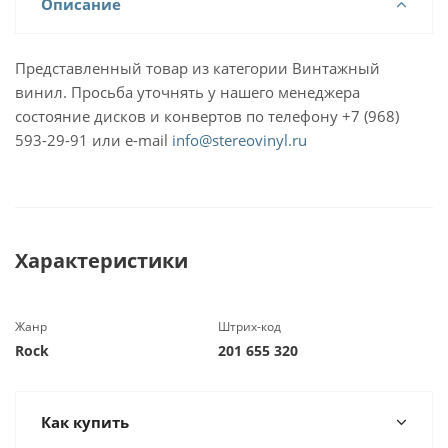
Описание
Представленный товар из категории Винтажный
винил. Просьба уточнять у нашего менеджера
состояние дисков и конвертов по телефону +7 (968)
593-29-91 или e-mail
info@stereovinyl.ru
Характеристики
Жанр
Штрих-код
Rock
201 655 320
Как купить