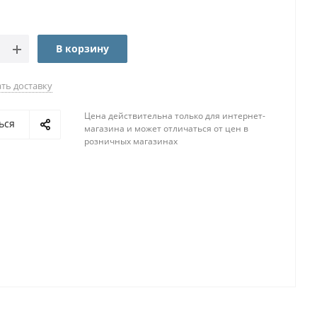
В корзину
ть доставку
Цена действительна только для интернет-
ься
магазина и может отличаться от цен в
розничных магазинах