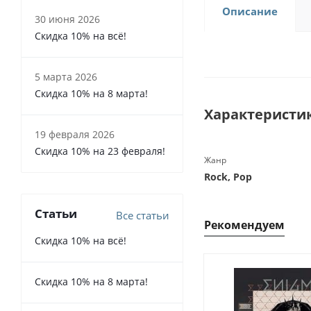
Описание
30 июня 2026
Скидка 10% на всё!
5 марта 2026
Скидка 10% на 8 марта!
Характеристи
19 февраля 2026
Скидка 10% на 23 февраля!
Жанр
Rock, Pop
Статьи
Все статьи
Рекомендуем
Скидка 10% на всё!
Скидка 10% на 8 марта!