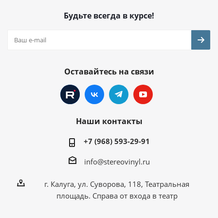
Будьте всегда в курсе!
Оставайтесь на связи
Наши контакты
+7 (968) 593-29-91
info@stereovinyl.ru
г. Калуга, ул. Суворова, 118, Театральная
площадь. Справа от входа в театр