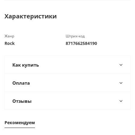
Характеристики
Жанр
Штрих-код
Rock
8717662584190
Как купить
Оплата
Отзывы
Рекомендуем