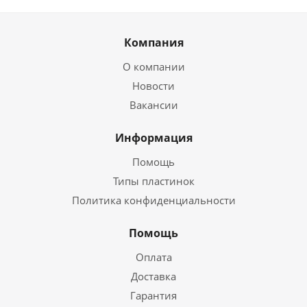
Компания
О компании
Новости
Вакансии
Информация
Помощь
Типы пластинок
Политика конфиденциальности
Помощь
Оплата
Доставка
Гарантия