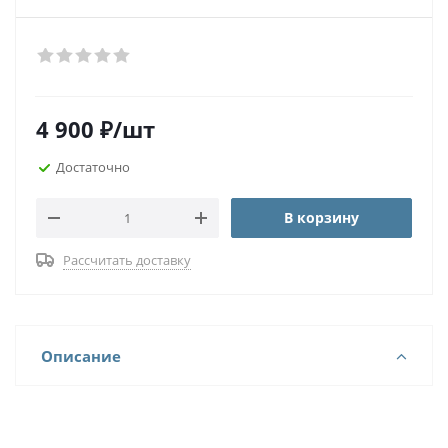
4 900
₽
/шт
Достаточно
В корзину
Рассчитать доставку
Описание