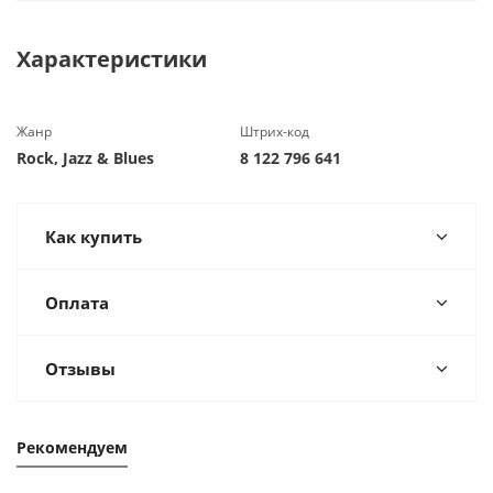
Характеристики
Жанр
Штрих-код
Rock, Jazz & Blues
8 122 796 641
Как купить
Оплата
Отзывы
Рекомендуем