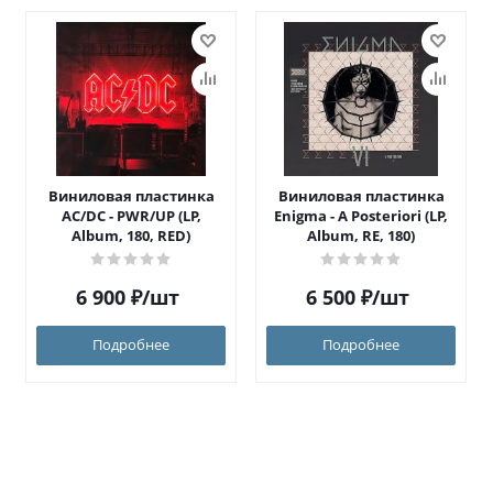
Виниловая пластинка
Виниловая пластинка
AC/DC - PWR/UP (LP,
Enigma - A Posteriori (LP,
Album, 180, RED)
Album, RE, 180)
6 900
₽
/шт
6 500
₽
/шт
Подробнее
Подробнее