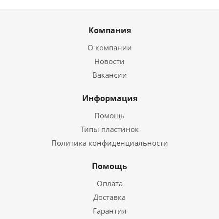
Компания
О компании
Новости
Вакансии
Информация
Помощь
Типы пластинок
Политика конфиденциальности
Помощь
Оплата
Доставка
Гарантия