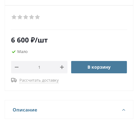
6 600
₽
/шт
Мало
В корзину
Рассчитать доставку
Описание