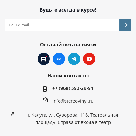
Будьте всегда в курсе!
Оставайтесь на связи
Наши контакты
+7 (968) 593-29-91
info@stereovinyl.ru
г. Калуга, ул. Суворова, 118, Театральная
площадь. Справа от входа в театр