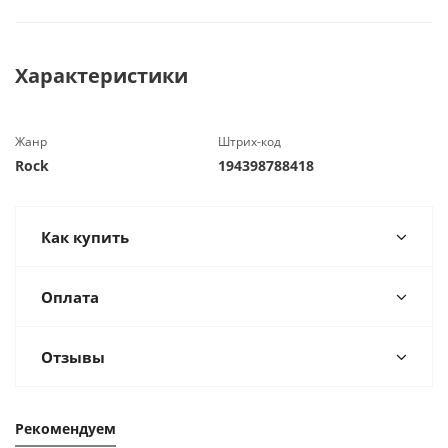
Характеристики
Жанр
Штрих-код
Rock
194398788418
Как купить
Оплата
Отзывы
Рекомендуем