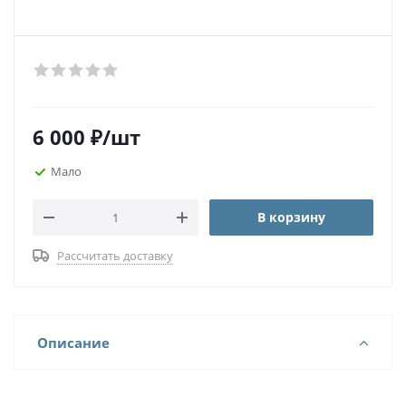
6 000
₽
/шт
Мало
В корзину
Рассчитать доставку
Описание