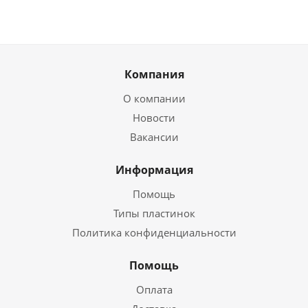
Компания
О компании
Новости
Вакансии
Информация
Помощь
Типы пластинок
Политика конфиденциальности
Помощь
Оплата