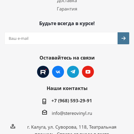
Доставка
Гарантия
Будьте всегда в курсе!
Оставайтесь на связи
Наши контакты
+7 (968) 593-29-91
info@stereovinyl.ru
г. Калуга, ул. Суворова, 118, Театральная
площадь. Справа от входа в театр