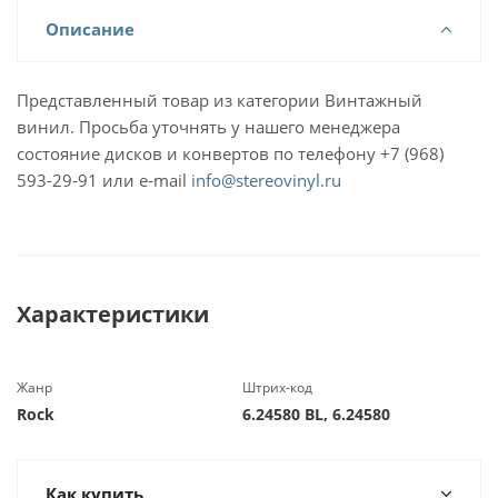
Описание
Представленный товар из категории Винтажный
винил. Просьба уточнять у нашего менеджера
состояние дисков и конвертов по телефону +7 (968)
593-29-91 или e-mail
info@stereovinyl.ru
Характеристики
Жанр
Штрих-код
Rock
6.24580 BL, 6.24580
Как купить