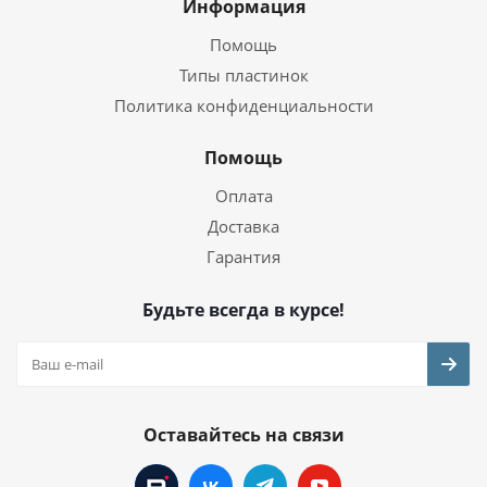
Информация
Помощь
Типы пластинок
Политика конфиденциальности
Помощь
Оплата
Доставка
Гарантия
Будьте всегда в курсе!
Оставайтесь на связи