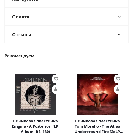
Оплата
Отзывы
Рекомендуем
Виниловая пластинка
Виниловая пластинка
Enigma - A Posteriori (LP,
Tom Morello - The Atlas
Album, RE, 180)
Underground Fire (2xLP,