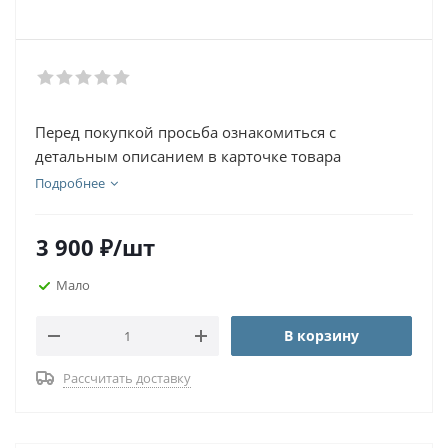
Перед покупкой просьба ознакомиться с
детальным описанием в карточке товара
Подробнее
3 900
₽
/шт
Мало
В корзину
Рассчитать доставку