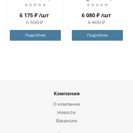
Ora)
6 175
₽
/шт
6 080
₽
/шт
6 500
₽
6 400
₽
Подробнее
Подробнее
Компания
О компании
Новости
Вакансии